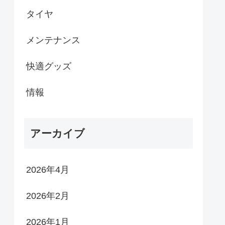
タイヤ
メンテナンス
快適グッズ
情報
アーカイブ
2026年4月
2026年2月
2026年1月