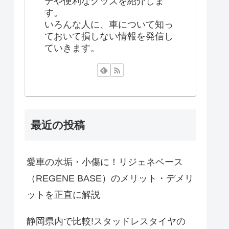
テや便利なグッズを紹介しま
す。
いろんな人に、車について知っ
ておいて損しない情報を発信し
ていきます。
最近の投稿
愛車の水垢・小傷に！リジェネベース
（REGENE BASE）のメリット・デメリ
ットを正直に解説
静岡県内で比較!スタッドレスタイヤの