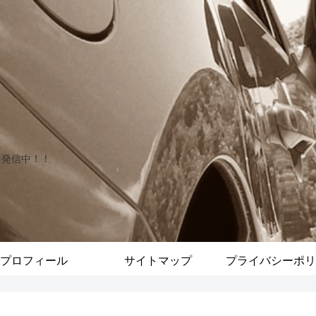
を発信中！！
プロフィール
サイトマップ
プライバシーポリ