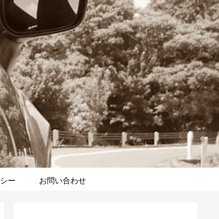
シー
お問い合わせ