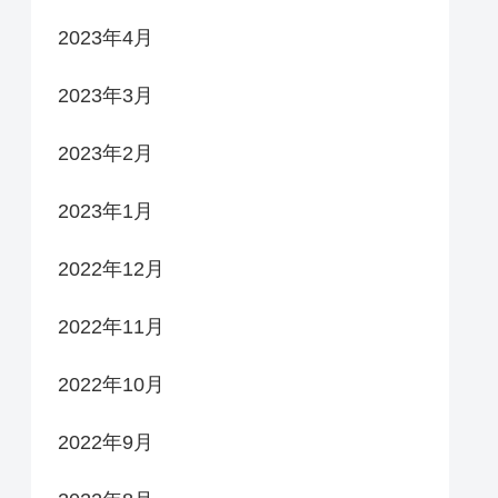
2023年4月
2023年3月
2023年2月
2023年1月
2022年12月
2022年11月
2022年10月
2022年9月