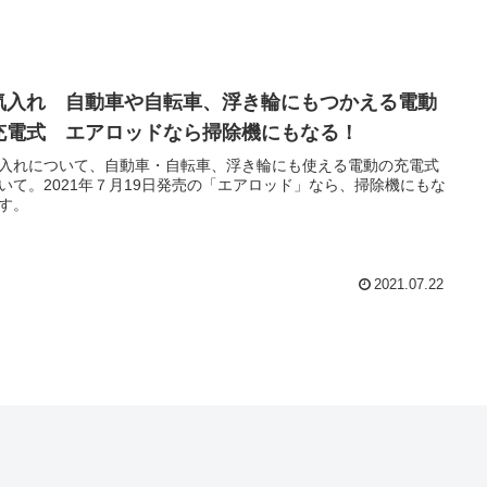
気入れ 自動車や自転車、浮き輪にもつかえる電動
充電式 エアロッドなら掃除機にもなる！
入れについて、自動車・自転車、浮き輪にも使える電動の充電式
いて。2021年７月19日発売の「エアロッド」なら、掃除機にもな
す。
2021.07.22