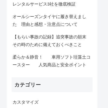
レンタルサービス3社を徹底検証
オールシーズンタイヤに履き替えまし
た 理由と感想・注意点について
【もらい事故の記録】追突事故の顛末
その時のために備えておくべきこと
柔らか＆静音！ 車用ソフト珪藻土コ
ースター 人気商品と安全ポイント
カテゴリー
カスタマイズ