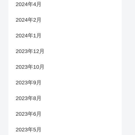
2024年4月
2024年2月
2024年1月
2023年12月
2023年10月
2023年9月
2023年8月
2023年6月
2023年5月