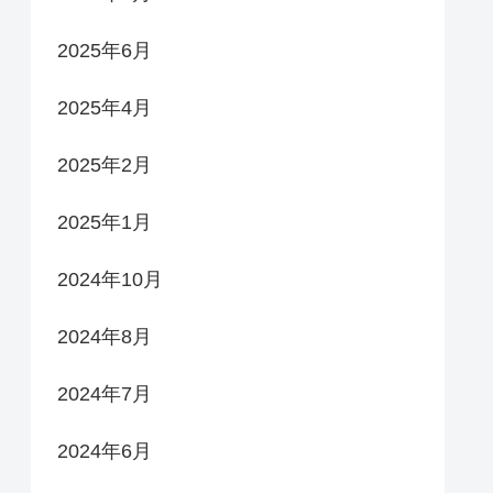
2025年6月
2025年4月
2025年2月
2025年1月
2024年10月
2024年8月
2024年7月
2024年6月