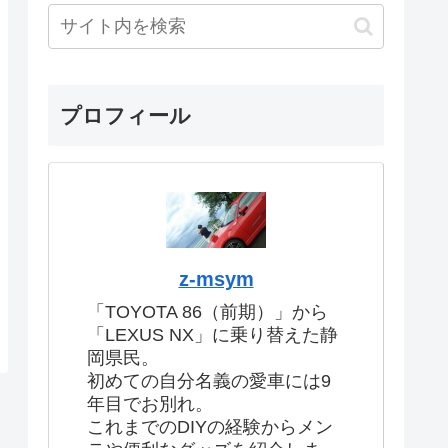
プロフィール
z-msym
「TOYOTA 86（前期）」から
「LEXUS NX」に乗り替えた静
岡県民。
初めての自分名義の愛車には9
年目でお別れ。
これまでのDIYの経験からメン