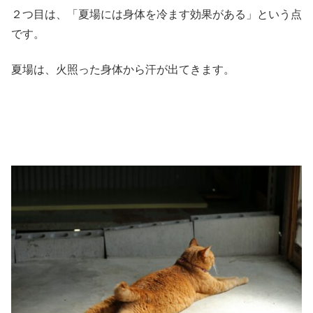
２つ目は、「夏場には身体を冷ます効果がある」という点
です。
夏場は、火照った身体から汗が出てきます。