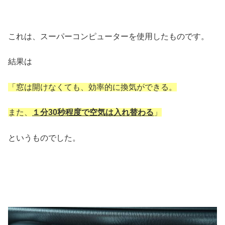
これは、スーパーコンピューターを使用したものです。
結果は
「窓は開けなくても、効率的に換気ができる。
また、
１分30秒程度で空気は入れ替わる
」
というものでした。