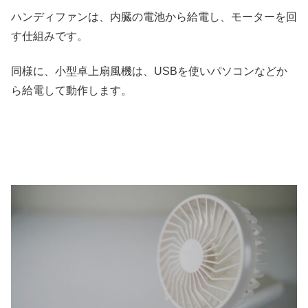
ハンディファンは、内臓の電池から給電し、モーターを回
す仕組みです。
同様に、小型卓上扇風機は、USBを使いパソコンなどか
ら給電して動作します。