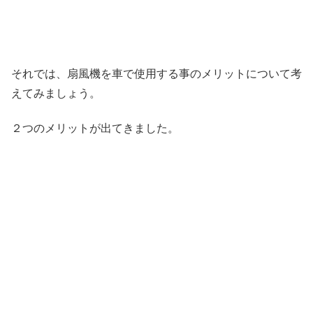
それでは、扇風機を車で使用する事のメリットについて考
えてみましょう。
２つのメリットが出てきました。