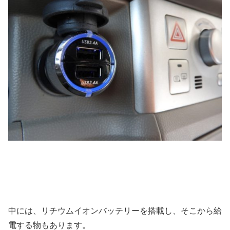
中には、リチウムイオンバッテリーを搭載し、そこから給
電する物もあります。