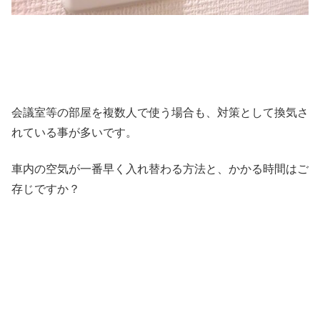
会議室等の部屋を複数人で使う場合も、対策として換気さ
れている事が多いです。
車内の空気が一番早く入れ替わる方法と、かかる時間はご
存じですか？