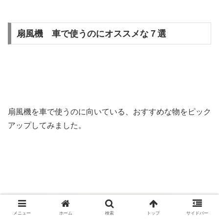
扇風機 車で使うのにオススメな７選
扇風機を車で使うのに向いている、おすすめな物をピック
アップしてみました。
メニュー
ホーム
検索
トップ
サイドバー