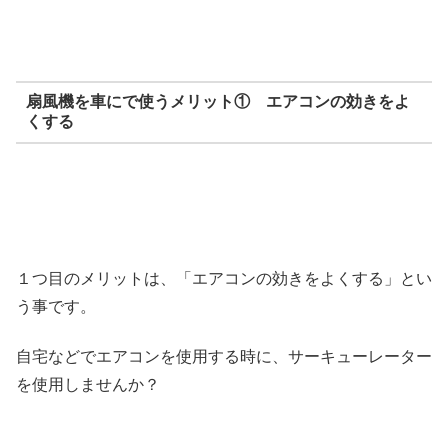
扇風機を車にで使うメリット① エアコンの効きをよ
くする
１つ目のメリットは、「エアコンの効きをよくする」とい
う事です。
自宅などでエアコンを使用する時に、サーキューレーター
を使用しませんか？