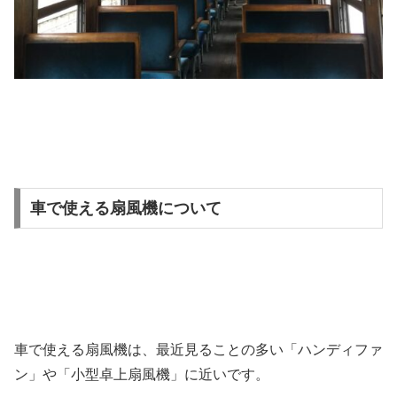
車で使える扇風機について
車で使える扇風機は、最近見ることの多い「ハンディファ
ン」や「小型卓上扇風機」に近いです。