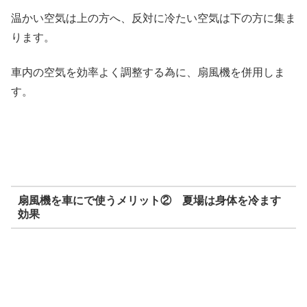
温かい空気は上の方へ、反対に冷たい空気は下の方に集ま
ります。
車内の空気を効率よく調整する為に、扇風機を併用しま
す。
扇風機を車にで使うメリット② 夏場は身体を冷ます
効果