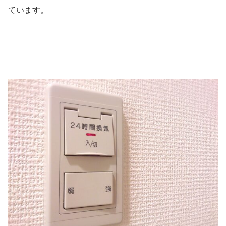
ています。