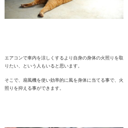
エアコンで車内を涼しくするより自身の身体の火照りを取
りたい、という人もいると思います。
そこで、扇風機を使い効率的に風を身体に当てる事で、火
照りを抑える事ができます。