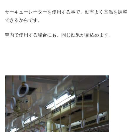
サーキューレーターを使用する事で、効率よく室温を調整
できるからです。
車内で使用する場合にも、同じ効果が見込めます。