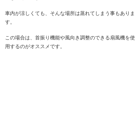
車内が涼しくても、そんな場所は蒸れてしまう事もありま
す。
この場合は、首振り機能や風向き調整のできる扇風機を使
用するのがオススメです。