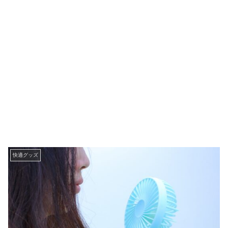
快適グッズ