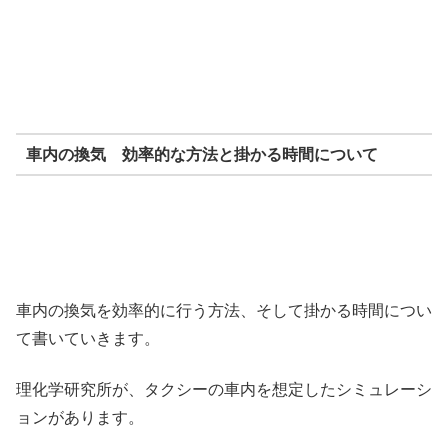
車内の換気 効率的な方法と掛かる時間について
車内の換気を効率的に行う方法、そして掛かる時間につい
て書いていきます。
理化学研究所が、タクシーの車内を想定したシミュレーシ
ョンがあります。