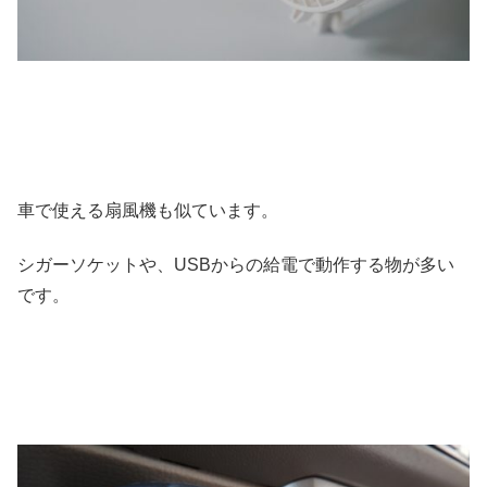
車で使える扇風機も似ています。
シガーソケットや、USBからの給電で動作する物が多い
です。