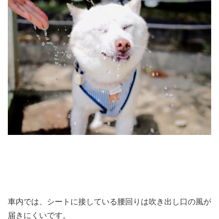
車内では、シートに接している腰回りは吹き出し口の風が
届きにくいです。