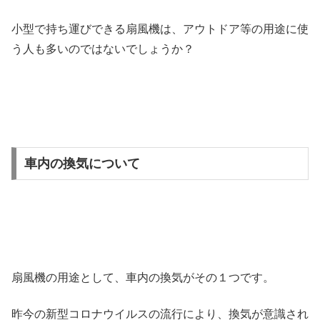
小型で持ち運びできる扇風機は、アウトドア等の用途に使
う人も多いのではないでしょうか？
車内の換気について
扇風機の用途として、車内の換気がその１つです。
昨今の新型コロナウイルスの流行により、換気が意識され