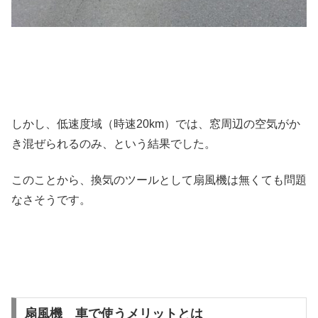
しかし、低速度域（時速20km）では、窓周辺の空気がか
き混ぜられるのみ、という結果でした。
このことから、換気のツールとして扇風機は無くても問題
なさそうです。
扇風機 車で使うメリットとは